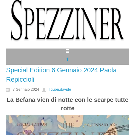
Special Edition 6 Gennaio 2024 Paola
Repiccioli
7 Gennaio 2024
liguori.davide
La Befana vien di notte con le scarpe tutte
rotte