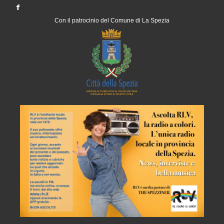
Con il patrocinio del Comune di La Spezia