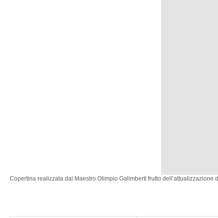
Copertina realizzata dal Maestro Olimpio Galimberti frutto dell’attualizzazione d