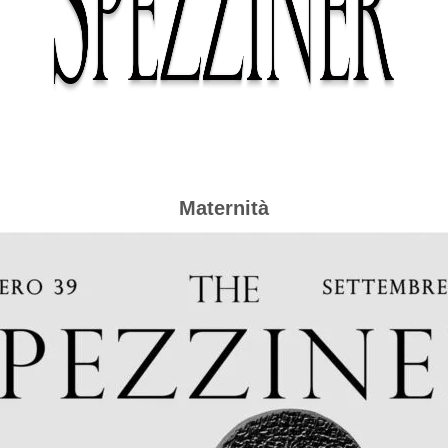
Maternità