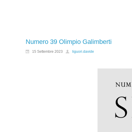
Numero 39 Olimpio Galimberti
15 Settembre 2023
liguori.davide