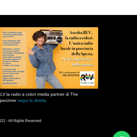
LV la radio a colori media partner di The
pezziner
segui la diretta
22 - All Rights Reserved