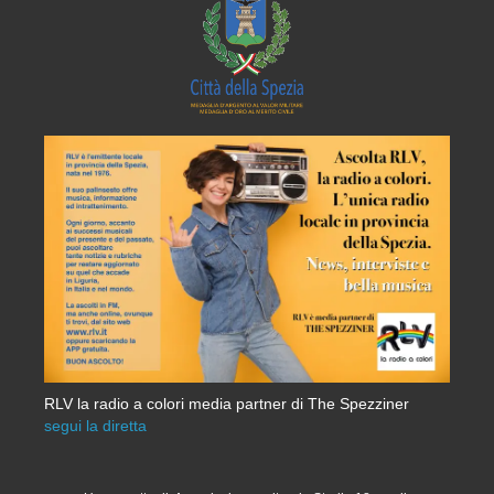
RLV la radio a colori media partner di The Spezziner
segui la diretta